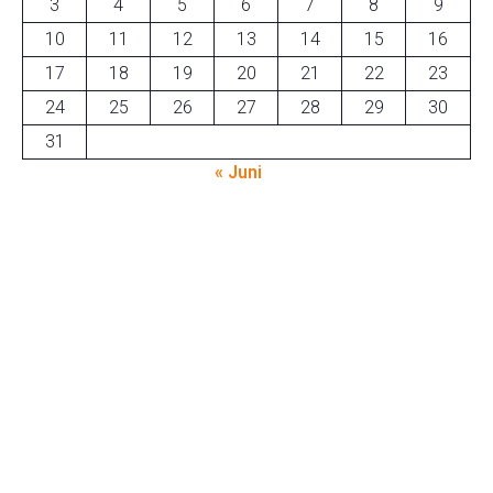
3
4
5
6
7
8
9
10
11
12
13
14
15
16
17
18
19
20
21
22
23
24
25
26
27
28
29
30
31
« Juni