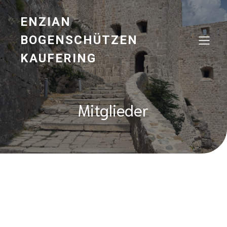
ENZIAN
BOGENSCHÜTZEN
KAUFERING
Mitglieder